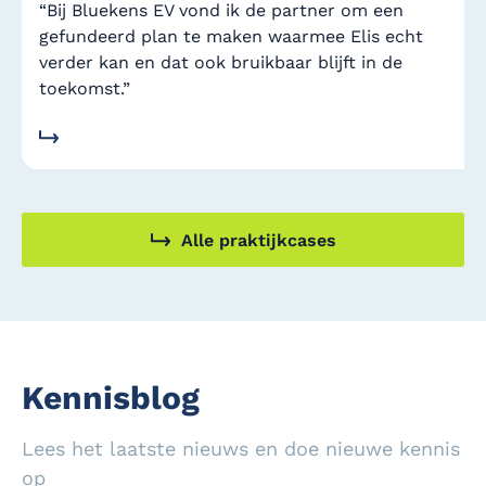
“Bij Bluekens EV vond ik de partner om een
gefundeerd plan te maken waarmee Elis echt
verder kan en dat ook bruikbaar blijft in de
toekomst.”
Alle praktijkcases
Kennisblog
Lees het laatste nieuws en doe nieuwe kennis
op