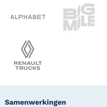
Samenwerkingen