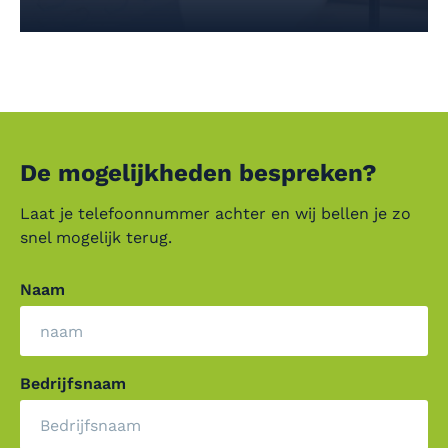
De mogelijkheden bespreken?
Laat je telefoonnummer achter en wij bellen je zo
snel mogelijk terug.
Naam
Bedrijfsnaam