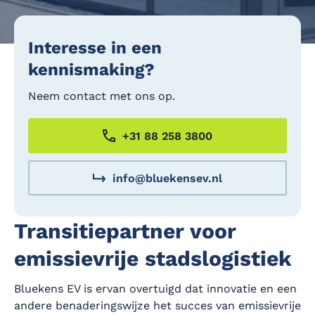
Interesse in een
kennismaking?
Neem contact met ons op.
+31 88 258 3800
info@bluekensev.nl
Transitiepartner voor
emissievrije stadslogistiek
Bluekens EV is ervan overtuigd dat innovatie en een
andere benaderingswijze het succes van emissievrije