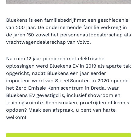
Bluekens is een familiebedrijf met een geschiedenis
van 200 jaar. De ondernemende familie verkreeg in
de jaren ’50 zowel het personenautodealerschap als
vrachtwagendealerschap van Volvo.
Na ruim 12 jaar pionieren met elektrische
oplossingen werd Bluekens EV in 2019 als aparte tak
opgericht, nadat Bluekens een jaar eerder
importeur werd van StreetScooter. In 2020 opende
het Zero Emissie Kenniscentrum in Breda, waar
Bluekens EV gevestigd is, inclusief showroom en
trainingsruimte. Kennismaken, proefrijden of kennis
opdoen? Maak een afspraak, u bent van harte
welkom!