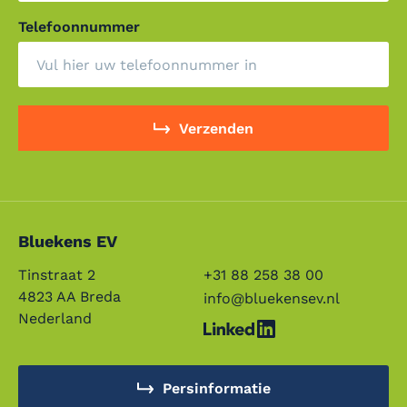
Telefoonnummer
Verzenden
Bluekens EV
Tinstraat 2
+31 88 258 38 00
4823 AA Breda
info@bluekensev.nl
Nederland
Persinformatie