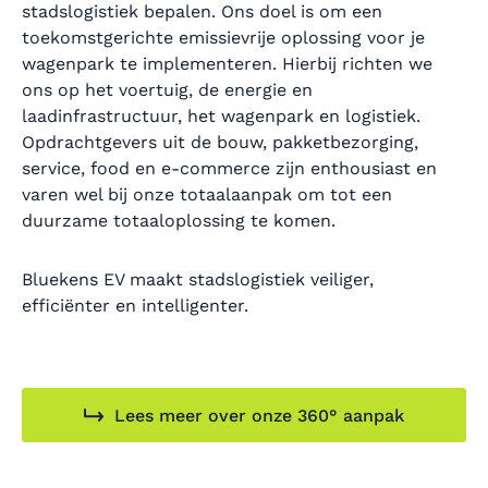
stadslogistiek bepalen. Ons doel is om een
toekomstgerichte emissievrije oplossing voor je
wagenpark te implementeren. Hierbij richten we
ons op het voertuig, de energie en
laadinfrastructuur, het wagenpark en logistiek.
Opdrachtgevers uit de bouw, pakketbezorging,
service, food en e-commerce zijn enthousiast en
varen wel bij onze totaalaanpak om tot een
duurzame totaaloplossing te komen.
Bluekens EV maakt stadslogistiek veiliger,
efficiënter en intelligenter.
Lees meer over onze 360° aanpak