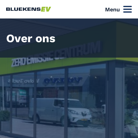
Menu
Over ons