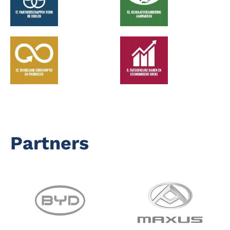
Partners