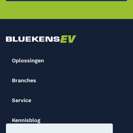
Oplossingen
Branches
Service
Kennisblog