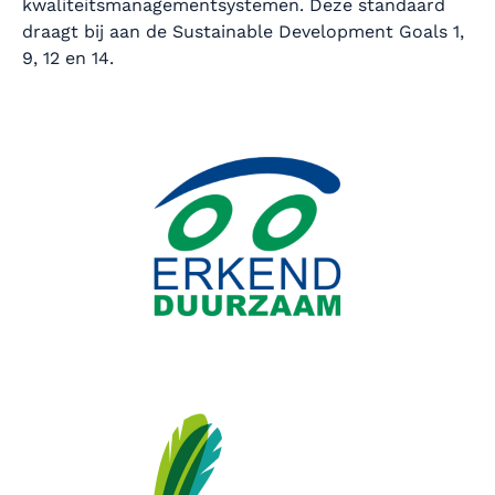
kwaliteitsmanagementsystemen. Deze standaard
draagt bij aan de Sustainable Development Goals 1,
9, 12 en 14.