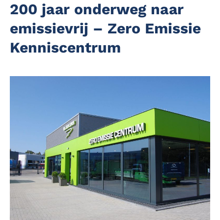
200 jaar onderweg naar
emissievrij – Zero Emissie
Kenniscentrum