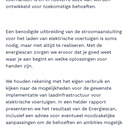
ontwikkeld voor toekomstige behoeften.
Een benodigde uitbreiding van de stroomaansluiting
voor het laden van elektrische voertuigen is soms
nodig, maar niet altijd te realiseren. Met de
energiescan zorgen we ervoor dat je goed weet
waar je aan begint en welke oplossingen voor
handen zijn.
We houden rekening met het eigen verbruik en
kijken naar de mogelijkheden voor de gewenste
implementatie van laadinfrastructuur voor
elektrische voertuigen. In een helder rapport
presenteren we het resultaat van de Energiescan,
inclusief een advies voor eventueel noodzakelijke
aanpassingen om de behoeften en ambities mogelijk