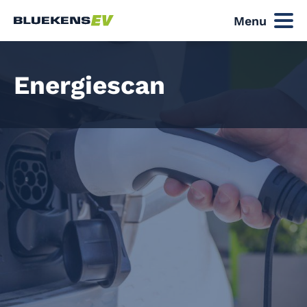
Menu
Energiescan