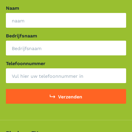
Naam
Bedrijfsnaam
Telefoonnummer
Verzenden