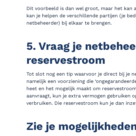
Dit voorbeeld is dan wel groot, maar het kan 
kan je helpen de verschillende partijen (je bed
netbeheerder) bij elkaar te brengen.
5. Vraag je netbehe
reservestroom
Tot slot nog een tip waarvoor je direct bij je
namelijk een voorziening die ‘ongegarandeerde 
heet en het mogelijk maakt om reservestroom 
aanvraagt, kun je extra vermogen gebruiken o
verbruiken. Die reservestroom kun je dan inzet
Zie je mogelijkhede