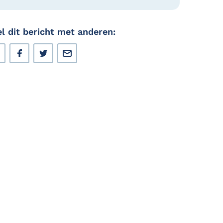
l dit bericht met anderen: