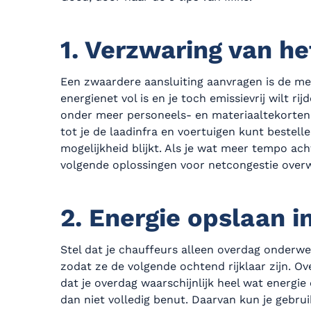
1. Verzwaring van he
Een zwaardere aansluiting aanvragen is de me
energienet vol is en je toch emissievrij wilt rij
onder meer personeels- en materiaaltekorten
tot je de laadinfra en voertuigen kunt bestelle
mogelijkheid blijkt. Als je wat meer tempo acht
volgende oplossingen voor netcongestie over
2. Energie opslaan in
Stel dat je chauffeurs alleen overdag onderweg
zodat ze de volgende ochtend rijklaar zijn. Ov
dat je overdag waarschijnlijk heel wat energie
dan niet volledig benut. Daarvan kun je gebrui